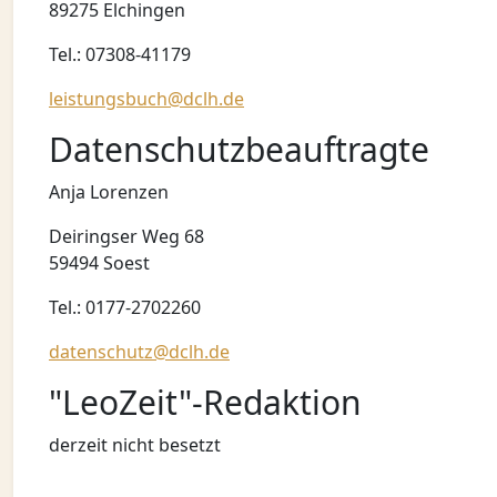
89275 Elchingen
Tel.: 07308-41179
leistungsbuch@dclh.de
Datenschutzbeauftragte
Anja Lorenzen
Deiringser Weg 68
59494 Soest
Tel.: 0177-2702260
datenschutz@dclh.de
"LeoZeit"-Redaktion
derzeit nicht besetzt