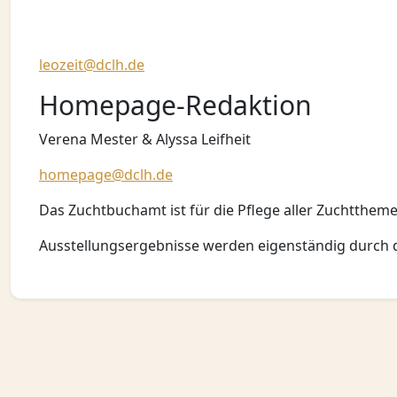
leozeit@dclh.de
Homepage-Redaktion
Verena Mester & Alyssa Leifheit
homepage@dclh.de
Das Zuchtbuchamt ist für die Pflege aller Zuchtthem
Ausstellungsergebnisse werden eigenständig durch d